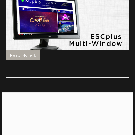
Read More