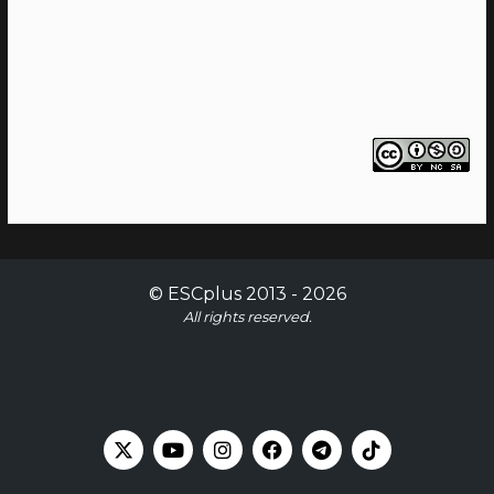
©
ESCplus
2013 -
2026
All rights reserved.